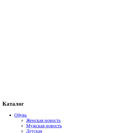
Каталог
Обувь
Женская новость
Мужская новость
Детская