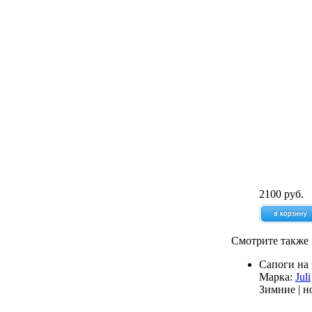
2100 руб.
Смотрите также
Сапоги на 
Марка:
Juli
Зимние | н