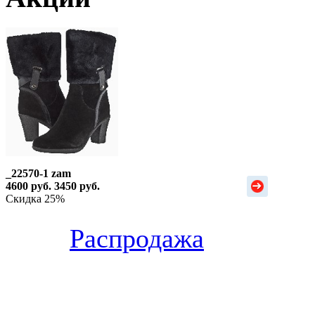
_22570-1 zam
4600 руб.
3450 руб.
Скидка 25%
Распродажа