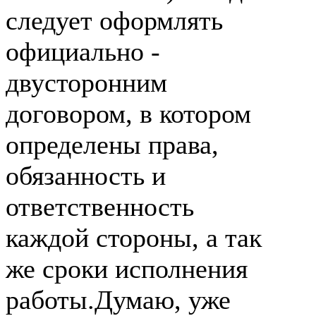
следует оформлять
официально -
двусторонним
договором, в котором
определены права,
обязанность и
ответственность
каждой стороны, а так
же сроки исполнения
работы.Думаю, уже