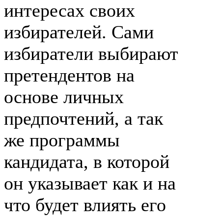
интересах своих
избирателей. Сами
избиратели выбирают
претендентов на
основе личных
предпочтений, а так
же программы
кандидата, в которой
он указывает как и на
что будет влиять его