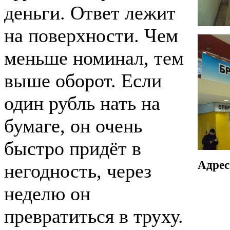
деньги. Ответ лежит
на поверхности. Чем
меньше номинал, тем
выше оборот. Если
один рубль нать на
бумаге, он очень
быстро придёт в
Адрес
негодность, через
неделю он
превратиться в труху.