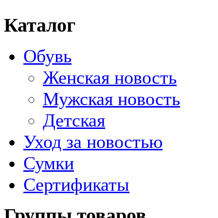
Каталог
Обувь
Женская новость
Мужская новость
Детская
Уход за новостью
Сумки
Сертификаты
Группы товаров