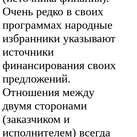
Очень редко в своих
программах народные
избранники указывают
источники
финансирования своих
предложений.
Отношения между
двумя сторонами
(заказчиком и
исполнителем) всегда