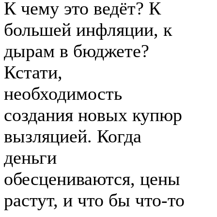
К чему это ведёт? К
большей инфляции, к
дырам в бюджете?
Кстати,
необходимость
создания новых купюр
вызляцией. Когда
деньги
обесцениваются, цены
растут, и что бы что-то