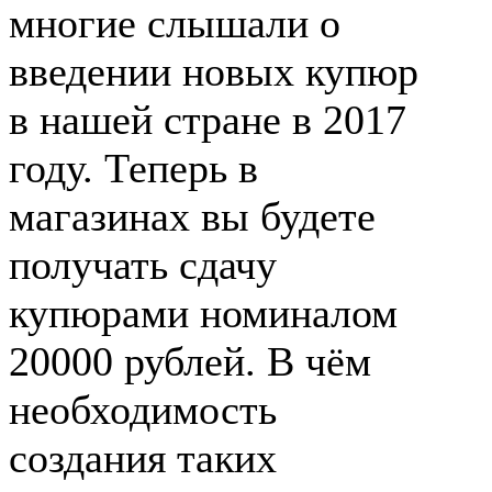
многие слышали о
введении новых купюр
в нашей стране в 2017
году. Теперь в
магазинах вы будете
получать сдачу
купюрами номиналом
20000 рублей. В чём
необходимость
создания таких