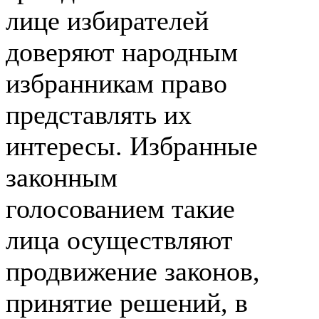
лице избирателей
доверяют народным
избранникам право
представлять их
интересы. Избранные
законным
голосованием такие
лица осуществляют
продвижение законов,
принятие решений, в