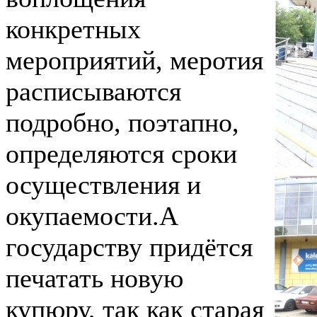
конкретных
мероприятий, меротия
расписываются
подробно, поэтапно,
определяются сроки
осуществления и
окупаемости.А
государству придётся
печатать новую
купюру, так как старая