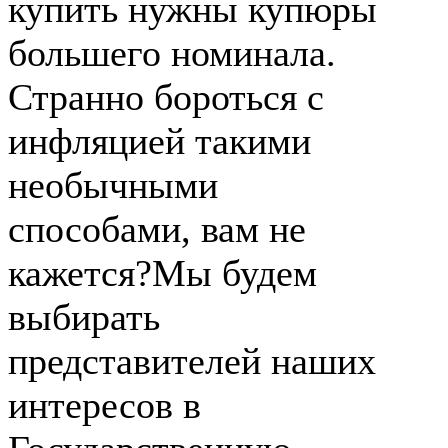
купить нужны купюры
большего номинала.
Странно бороться с
инфляцией такими
необычными
способами, вам не
кажется?Мы будем
выбирать
представителей наших
интересов в