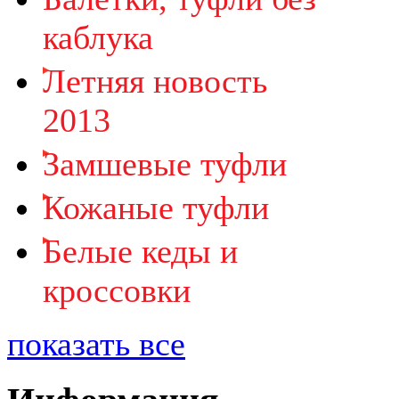
каблука
Летняя новость
2013
Замшевые туфли
Кожаные туфли
Белые кеды и
кроссовки
показать все