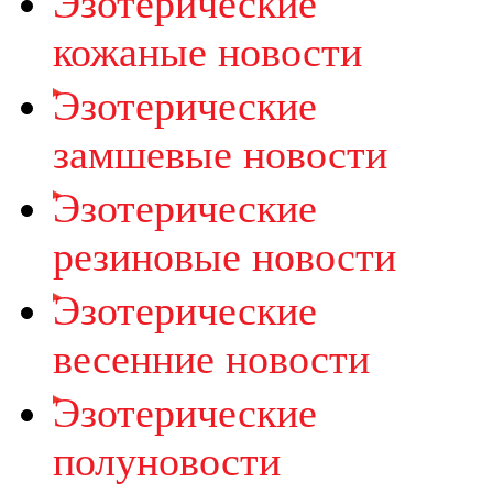
Эзотерические
кожаные новости
Эзотерические
замшевые новости
Эзотерические
резиновые новости
Эзотерические
весенние новости
Эзотерические
полуновости