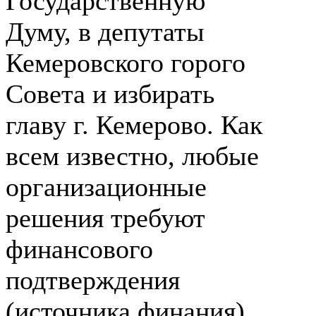
Государственную
Думу, в депутаты
Кемеровского горого
Совета и избирать
главу г. Кемерово. Как
всем известно, любые
организационные
решения требуют
финансового
подтверждения
(источника финания).