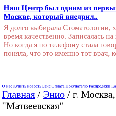
Наш Центр был одним из первы
Москве, который внедрил..
Я долго выбирала Стоматологии, х
время качественно. Записалась на
Но когда я по телефону стала гов
поняла, что это именно тот врач, к
О нас
Купить новость Бэйс
Оплата
Покупателю
Распродажи
Ка
Главная
/
Энио
/ г. Москва
"Матвеевская"