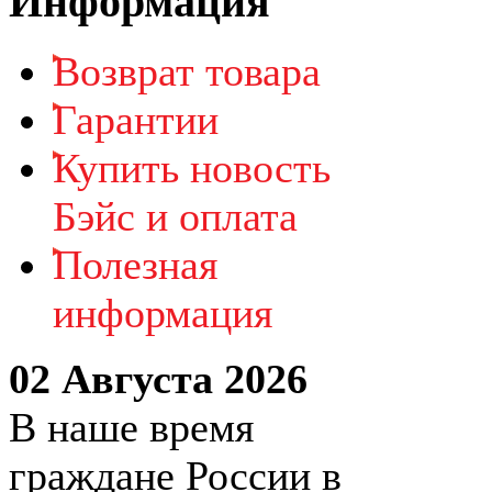
Информация
Возврат товара
Гарантии
Купить новость
Бэйс и оплата
Полезная
информация
02 Августа 2026
В наше время
граждане России в