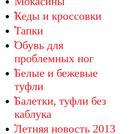
Мокасины
Кеды и кроссовки
Тапки
Обувь для
проблемных ног
Белые и бежевые
туфли
Балетки, туфли без
каблука
Летняя новость 2013