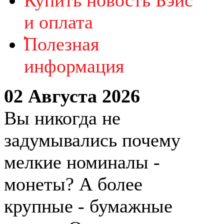
Купить новость Бэйс
и оплата
Полезная
информация
02 Августа 2026
Вы никогда не
задумывались почему
мелкие номиналы -
монеты? А более
крупные - бумажные