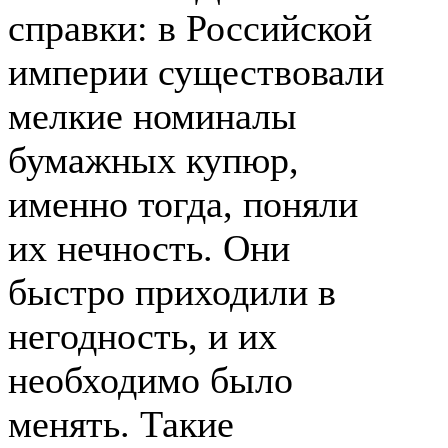
справки: в Российской
империи существовали
мелкие номиналы
бумажных купюр,
именно тогда, поняли
их нечность. Они
быстро приходили в
негодность, и их
необходимо было
менять. Такие