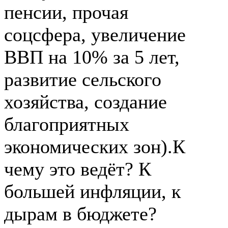
пенсии, прочая
соцсфера, увеличение
ВВП на 10% за 5 лет,
развитие сельского
хозяйства, создание
благоприятных
экономических зон).К
чему это ведёт? К
большей инфляции, к
дырам в бюджете?