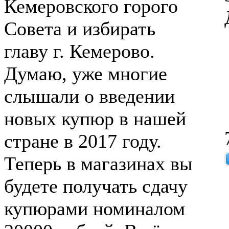
Кемеровского горого
Совета и избирать
главу г. Кемерово.
Думаю, уже многие
слышали о введении
новых купюр в нашей
стране в 2017 году.
Теперь в магазинах вы
будете получать сдачу
купюрами номиналом