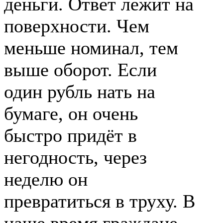
деньги. Ответ лежит на
поверхности. Чем
меньше номинал, тем
выше оборот. Если
один рубль нать на
бумаге, он очень
быстро придёт в
негодность, через
неделю он
превратиться в труху. В