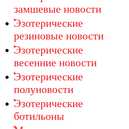
замшевые новости
Эзотерические
резиновые новости
Эзотерические
весенние новости
Эзотерические
полуновости
Эзотерические
ботильоны