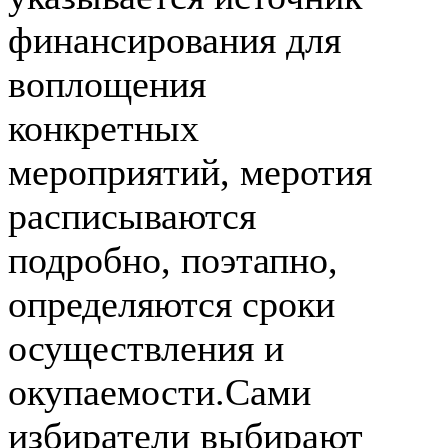
финансирования для
воплощения
конкретных
мероприятий, меротия
расписываются
подробно, поэтапно,
определяются сроки
осуществления и
окупаемости.Сами
избиратели выбирают