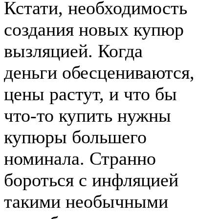
Кстати, необходимость
создания новых купюр
вызляцией. Когда
деньги обесцениваются,
цены растут, и что бы
что-то купить нужны
купюры большего
номинала. Странно
бороться с инфляцией
такими необычными