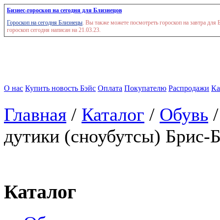
Бизнес-гороскоп на сегодня для Близнецов
Гороскоп на сегодня Близнецы
. Вы также можете посмотреть гороскоп на завтра для 
гороскоп сегодня написан на 21.03.23.
О нас
Купить новость Бэйс
Оплата
Покупателю
Распродажи
Ка
Главная
/
Каталог
/
Обувь
дутики (сноубутсы) Брис-
Каталог