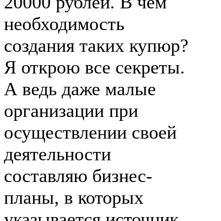
20000 рублей. В чём
необходимость
создания таких купюр?
Я открою все секреты.
А ведь даже малые
организации при
осуществлении своей
деятельности
составляю бизнес-
планы, в которых
указывается источник