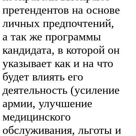
претендентов на основе
личных предпочтений,
а так же программы
кандидата, в которой он
указывает как и на что
будет влиять его
деятельность (усиление
армии, улучшение
медицинского
обслуживания, льготы и