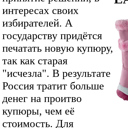
интересах своих
избирателей. А
государству придётся
печатать новую купюру,
так как старая
"исчезла". В результате
Россия тратит больше
денег на проитво
купюры, чем её
стоимость. Для