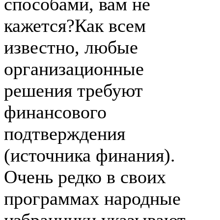
способами, вам не
кажется?Как всем
известно, любые
организационные
решения требуют
финансового
подтверждения
(источника финания).
Очень редко в своих
программах народные