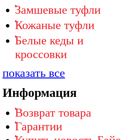
Замшевые туфли
Кожаные туфли
Белые кеды и
кроссовки
показать все
Информация
Возврат товара
Гарантии