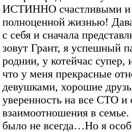
ИСТИННО счастливыми и
полноценной жизнью! Дава
с себя и сначала представ
зовут Грант, я успешный п
роднии, у котейчас супер, 
что у меня прекрасные от
девушками, хорошие друзь
уверенность на все СТО и
взаимоотношения в семье. 
было не всегда…Но я особ