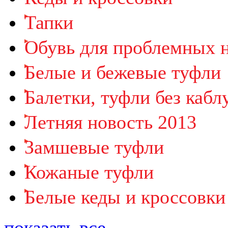
Тапки
Обувь для проблемных 
Белые и бежевые туфли
Балетки, туфли без кабл
Летняя новость 2013
Замшевые туфли
Кожаные туфли
Белые кеды и кроссовки
показать все