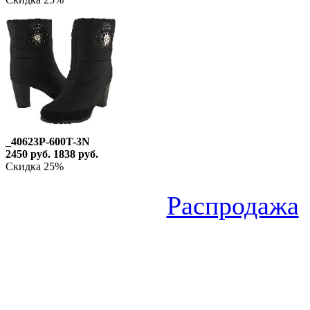
_40623P-600T-3N
2450 руб.
1838 руб.
Скидка 25%
Распродажа