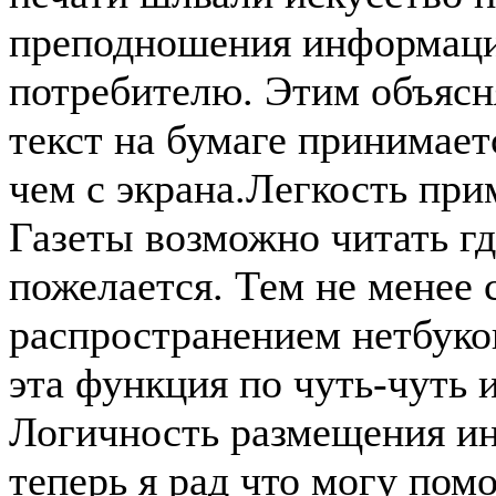
преподношения информац
потребителю. Этим объясня
текст на бумаге принимает
чем с экрана.Легкость при
Газеты возможно читать гд
пожелается. Тем не менее 
распространением нетбуко
эта функция по чуть-чуть и
Логичность размещения и
теперь я рад что могу помо