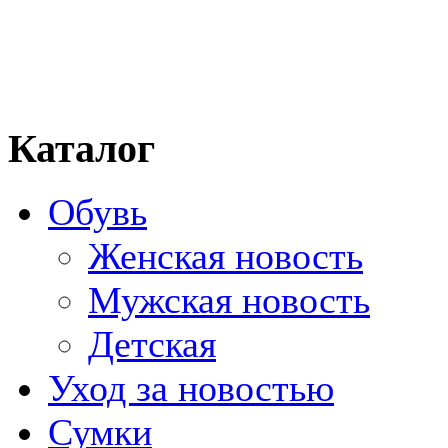
Каталог
Обувь
Женская новость
Мужская новость
Детская
Уход за новостью
Сумки