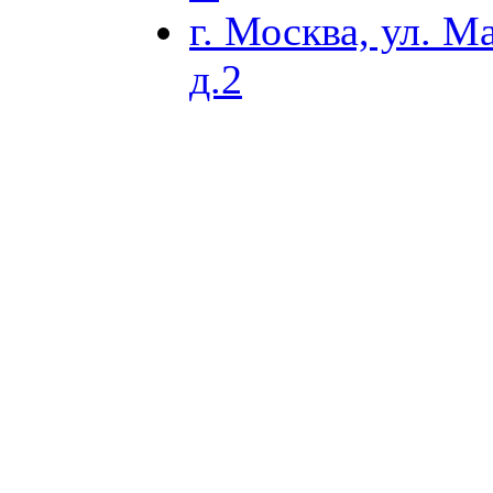
г. Москва, ул. М
д.2