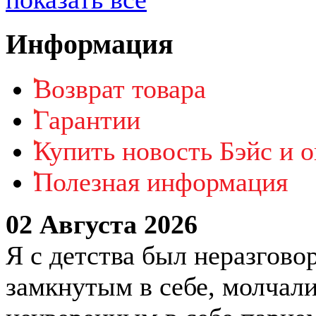
Информация
Возврат товара
Гарантии
Купить новость Бэйс и о
Полезная информация
02 Августа 2026
Я с детства был неразгово
замкнутым в себе, молчал