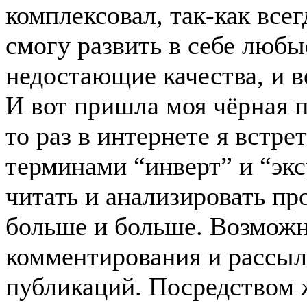
комплексовал, так-как всег
смогу развить в себе любы
недостающие качества, и в
И вот пришла моя чёрная 
то раз в интернете я встре
терминами “инверт” и “экс
читать и анализировать пр
больше и больше. Возмож
комментирования и рассы
публикаций. Посредством 