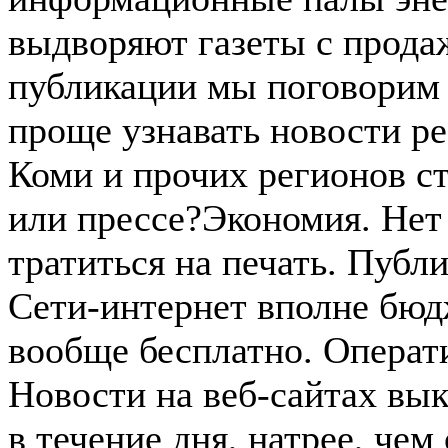
выдворяют газеты с прода
публикации мы поговорим 
проще узнавать новости р
Коми и прочих регионов с
или прессе?Экономия. Не
тратиться на печать. Публ
Сети-интернет вполне бюд
вообще бесплатно. Операт
Новости на веб-сайтах вы
в течение дня, натрее, чем