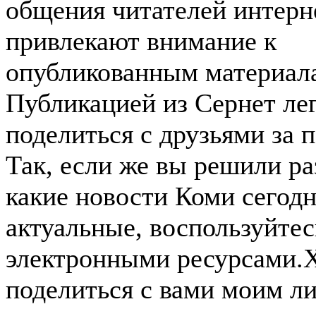
общения читателей интерн
привлекают внимание к
опубликованным материал
Публикацией из Сернет ле
поделиться с друзьями за п
Так, если же вы решили ра
какие новости Коми сегод
актуальные, воспользуйтес
электронными ресурсами.
поделиться с вами моим л