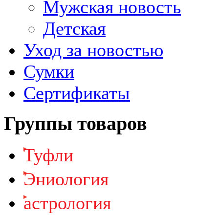
Мужская новость
Детская
Уход за новостью
Сумки
Сертификаты
Группы товаров
Туфли
Эниология
астрология