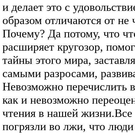
и делает это с удовольств
образом отличаются от не
Почему? Да потому, что чт
расширяет кругозор, помог
тайны этого мира, заставл
самыми разросами, развива
Невозможно перечислить вс
как и невозможно переоце
чтения в нашей жизни.Все
погрязли во лжи, что люди