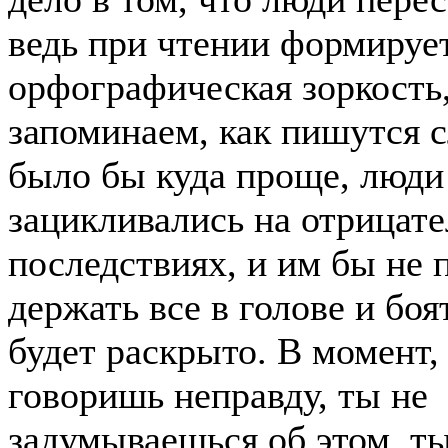
ведь при чтении формируе
орфографическая зоркость
запоминаем, как пишутся с
было бы куда проще, люди
зацикливались на отрицат
последствиях, и им бы не
держать все в голове и боят
будет раскрыто. В момент,
говоришь неправду, ты не
задумываешься об этом, т