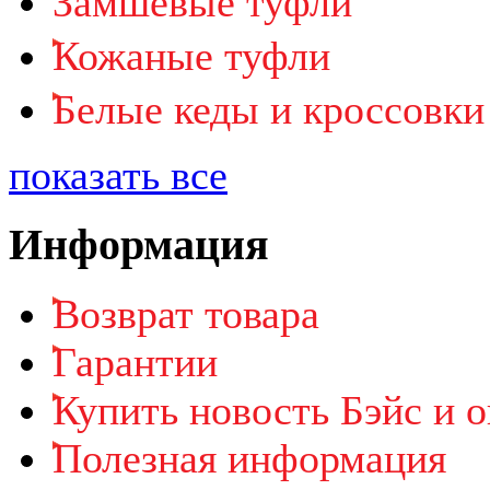
Замшевые туфли
Кожаные туфли
Белые кеды и кроссовки
показать все
Информация
Возврат товара
Гарантии
Купить новость Бэйс и о
Полезная информация