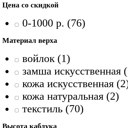
Цена со скидкой
0-1000 р. (76)
Материал верха
войлок (1)
замша искусственная (
кожа искусственная (2
кожа натуральная (2)
текстиль (70)
Высота каблука