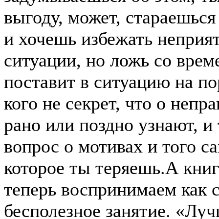
выгоду, может, стараешься
и хочешь избежать неприя
ситуации, но ложь со врем
поставит в ситуацию на по
кого не секрет, что о непра
рано или поздно узнают, и 
вопрос о мотивах и того с
которое ты теряешь.А книг
теперь воспринимаем как с
бесполезное занятие. «Луч