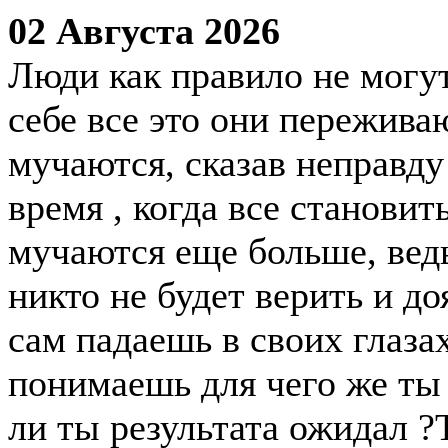
02 Августа 2026
Люди как правило не могут
себе все это они пережива
мучаются, сказав неправду
время , когда все становит
мучаются еще больше, ведь
никто не будет верить и до
сам падаешь в своих глазах
понимаешь для чего же ты 
ли ты результата ожидал ?Т