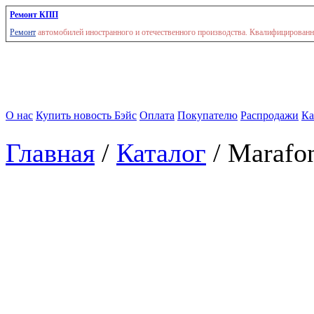
Ремонт КПП
Ремонт
автомобилей иностранного и отечественного производства. Квалифицированны
О нас
Купить новость Бэйс
Оплата
Покупателю
Распродажи
Ка
Главная
/
Каталог
/ Marafo