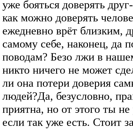
уже бояться доверять друг-
как можно доверять челове
ежедневно врёт близким, д
самому себе, наконец, да 
поводам? Безо лжи в наше
никто ничего не может сдел
ли она потери доверия са
людей?Да, безусловно, пра
приятна, но от этого ты н
если так уже есть. Стоит з