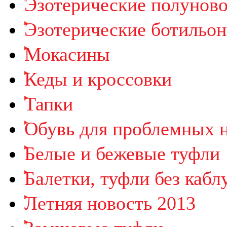
Эзотерические полунов
Эзотерические ботильо
Мокасины
Кеды и кроссовки
Тапки
Обувь для проблемных 
Белые и бежевые туфли
Балетки, туфли без кабл
Летняя новость 2013