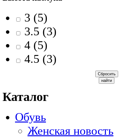
3 (5)
3.5 (3)
4 (5)
4.5 (3)
Каталог
Обувь
Женская новость