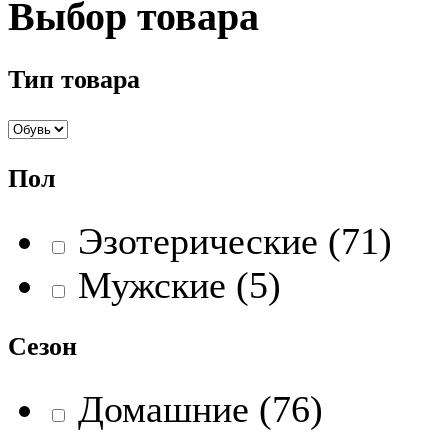
Выбор товара
Тип товара
Пол
Эзотерические (71)
Мужские (5)
Сезон
Домашние (76)